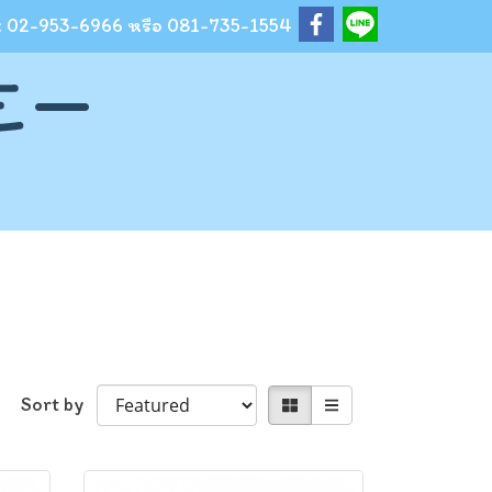
: 02-953-6966 หรือ 081-735-1554
Sort by