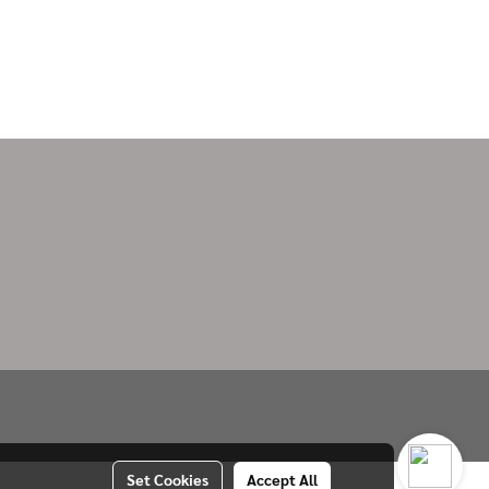
Set Cookies
Accept All