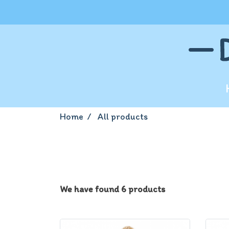
Home
All products
We have found 6 products