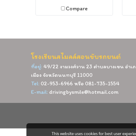
Compare
โรงเรียนสไมลล์สอนขับรถยนต์
ที่อยู่:
49/22 งามวงศ์วาน 23 ตำบลบางเขน อำเ
เมือง จังหวัดนนทบุรี 11000
Tel:
02-953-6966 หรือ 081-735-1554
E-mail:
drivingbysmile@hotmail.com
This website uses cookies for best user experi