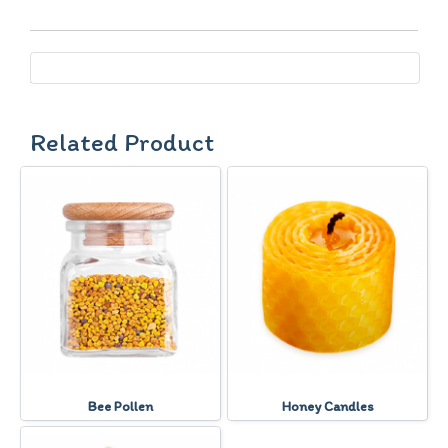
Related Product
Bee Pollen
Honey Candles