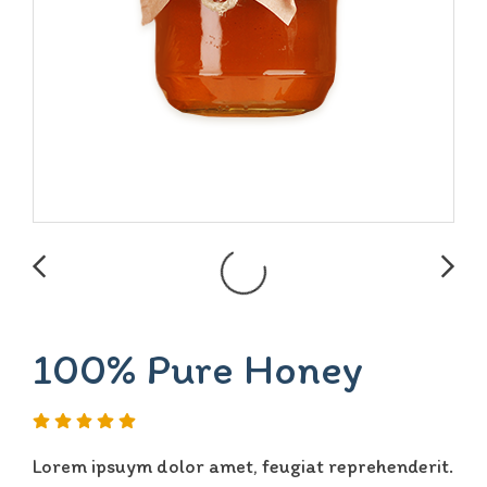
100% Pure Honey
Lorem ipsuym dolor amet, feugiat reprehenderit.