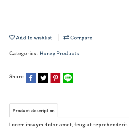
Add to wishlist
Compare
Categories :
Honey Products
Share
Product description
Lorem ipsuym dolor amet, feugiat reprehenderit.